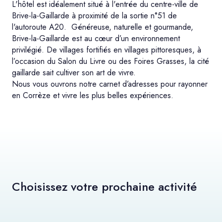
L'hôtel est idéalement situé à l'entrée du centre-ville de
Brive-la-Gaillarde à proximité de la sortie n°51 de
l'autoroute A20. Généreuse, naturelle et gourmande,
Brive-la-Gaillarde est au cœur d’un environnement
privilégié. De villages fortifiés en villages pittoresques, à
l’occasion du Salon du Livre ou des Foires Grasses, la cité
gaillarde sait cultiver son art de vivre.
Nous vous ouvrons notre carnet d’adresses pour rayonner
en Corrèze et vivre les plus belles expériences.
Choisissez votre prochaine activité