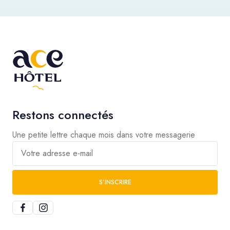
Restons connectés
Une petite lettre chaque mois dans votre messagerie
Votre adresse e-mail
S’INSCRIRE